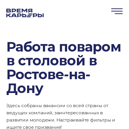
Работа поваром
в столовой в
Ростове-на-
Дону
Здесь собраны вакансии со всей страны от
ведущих компаний, заинтересованных в
развитии молодежи. Настраивайте фильтры и
ищите свое призвание!