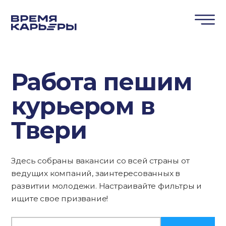
Работа пешим
курьером в
Твери
Здесь собраны вакансии со всей страны от
ведущих компаний, заинтересованных в
развитии молодежи. Настраивайте фильтры и
ищите свое призвание!