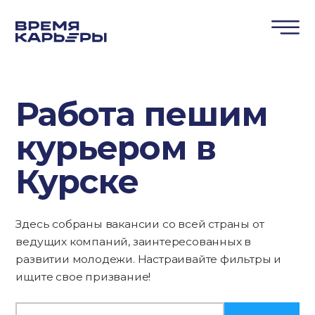
Работа пешим
курьером в
Курске
Здесь собраны вакансии со всей страны от
ведущих компаний, заинтересованных в
развитии молодежи. Настраивайте фильтры и
ищите свое призвание!