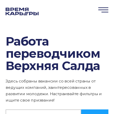
Работа
переводчиком
Верхняя Салда
Здесь собраны вакансии со всей страны от
ведущих компаний, заинтересованных в
развитии молодежи. Настраивайте фильтры и
ищите свое призвание!