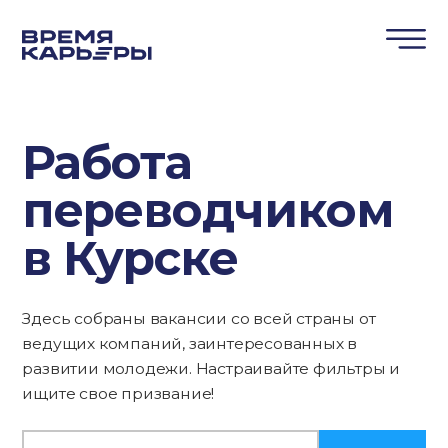
Работа
переводчиком
в Курске
Здесь собраны вакансии со всей страны от
ведущих компаний, заинтересованных в
развитии молодежи. Настраивайте фильтры и
ищите свое призвание!