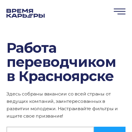
Работа
переводчиком
в Красноярске
Здесь собраны вакансии со всей страны от
ведущих компаний, заинтересованных в
развитии молодежи. Настраивайте фильтры и
ищите свое призвание!