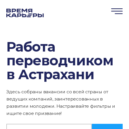
Работа
переводчиком
в Астрахани
Здесь собраны вакансии со всей страны от
ведущих компаний, заинтересованных в
развитии молодежи. Настраивайте фильтры и
ищите свое призвание!