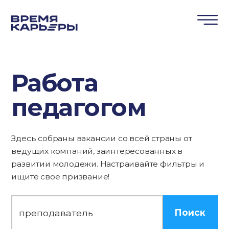
Работа
педагогом
Здесь собраны вакансии со всей страны от
ведущих компаний, заинтересованных в
развитии молодежи. Настраивайте фильтры и
ищите свое призвание!
Поиск