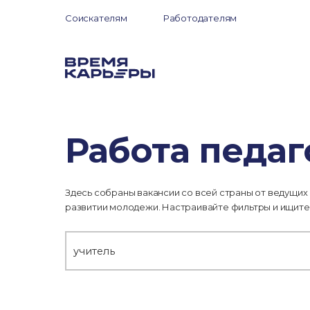
Соискателям
Работодателям
Работа педа
Здесь собраны вакансии со всей страны от ведущих
развитии молодежи. Настраивайте фильтры и ищите