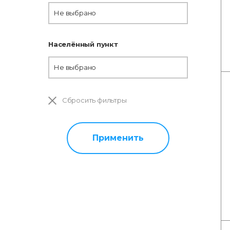
Не выбрано
Населённый пункт
Не выбрано
Сбросить фильтры
Применить