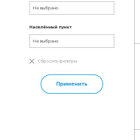
Не выбрано
Населённый пункт
Не выбрано
Сбросить фильтры
Применить