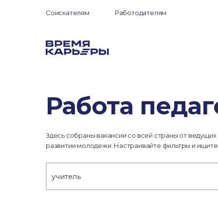
Соискателям
Работодателям
Работа педа
Здесь собраны вакансии со всей страны от ведущих
развитии молодежи. Настраивайте фильтры и ищите