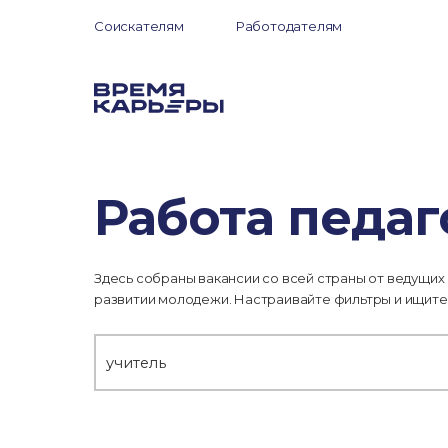
Соискателям
Работодателям
Работа педа
Здесь собраны вакансии со всей страны от ведущих
развитии молодежи. Настраивайте фильтры и ищите