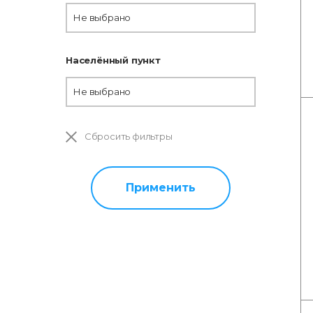
Не выбрано
Населённый пункт
Не выбрано
Сбросить фильтры
Применить