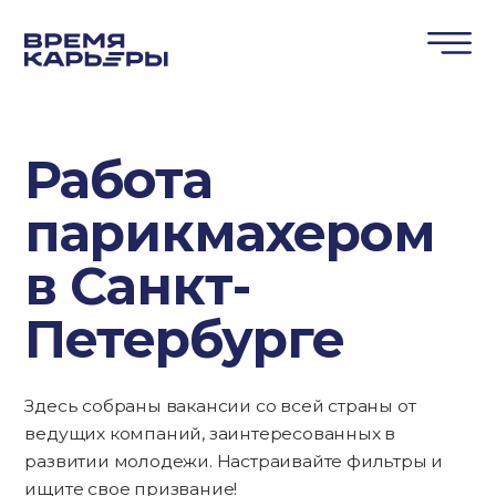
Работа
парикмахером
в Санкт-
Петербурге
Здесь собраны вакансии со всей страны от
ведущих компаний, заинтересованных в
развитии молодежи. Настраивайте фильтры и
ищите свое призвание!