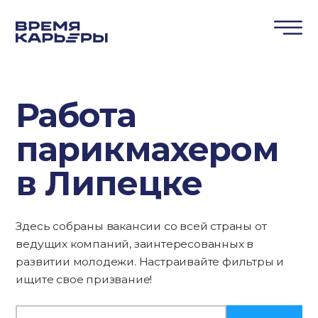
Работа
парикмахером
в Липецке
Здесь собраны вакансии со всей страны от
ведущих компаний, заинтересованных в
развитии молодежи. Настраивайте фильтры и
ищите свое призвание!