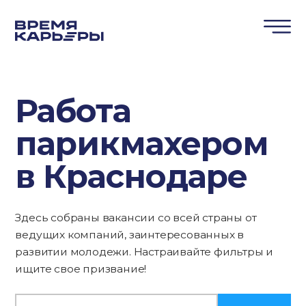
Работа
парикмахером
в Краснодаре
Здесь собраны вакансии со всей страны от
ведущих компаний, заинтересованных в
развитии молодежи. Настраивайте фильтры и
ищите свое призвание!