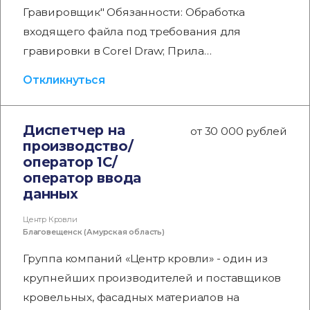
Гравировщик" Обязанности: Обработка
входящего файла под требования для
гравировки в Corel Draw; Прила…
Откликнуться
Диспетчер на
от 30 000 рублей
производство/
оператор 1С/
оператор ввода
данных
Центр Кровли
Благовещенск (Амурская область)
Группа компаний «Центр кровли» - один из
крупнейших производителей и поставщиков
кровельных, фасадных материалов на