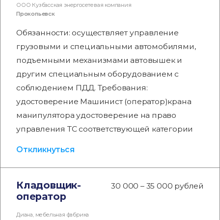
ООО Кузбасская энергосетевая компания
Прокопьевск
Обязанности: осуществляет управление
грузовыми и специальными автомобилями,
подъемными механизмами автовышек и
другим специальным оборудованием с
соблюдением ПДД. Требования:
удостоверение Машинист (оператор)крана
манипулятора удостоверение на право
управления ТС соответствующей категории
Откликнуться
Кладовщик-
30 000 – 35 000 рублей
оператор
Диана, мебельная фабрика