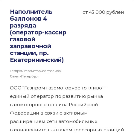
Наполнитель
от 45 000 рублей
баллонов 4
разряда
(оператор-кассир
газовой
заправочной
станции, пр.
Екатерининский)
Газпром газомоторное топливо
Санкт-Петербург
ООО "Газпром газомоторное топливо" -
единый оператор по развитию рынка
газомоторного топлива Российской
Федерации в связи с активным
расширением сети автомобильных
газонаполнительных компрессорных станций