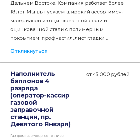
Дальнем Востоке. Компания работает более
18 лет. Мы выпускаем широкий ассортимент
материалов из оцинкованной стали и
оцинкованной стали с полимерным
покрытием: профнастил, лист гладки…
Откликнуться
Наполнитель
от 45 000 рублей
баллонов 4
разряда
(оператор-кассир
газовой
заправочной
станции, пр.
Девятого Января)
Газпром газомоторное топливо