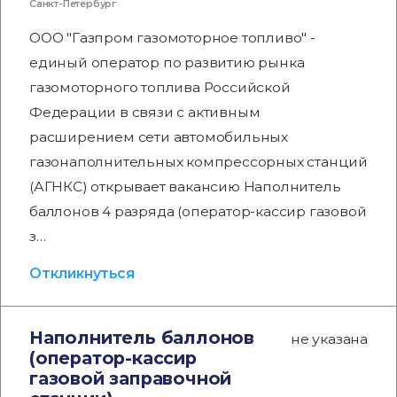
Санкт-Петербург
ООО "Газпром газомоторное топливо" -
единый оператор по развитию рынка
газомоторного топлива Российской
Федерации в связи с активным
расширением сети автомобильных
газонаполнительных компрессорных станций
(АГНКС) открывает вакансию Наполнитель
баллонов 4 разряда (оператор-кассир газовой
з…
Откликнуться
Наполнитель баллонов
не указана
(оператор-кассир
газовой заправочной