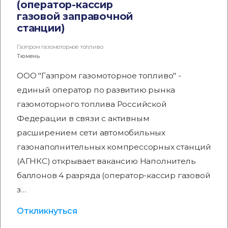
(оператор-кассир
газовой заправочной
станции)
Газпром газомоторное топливо
Тюмень
ООО "Газпром газомоторное топливо" -
единый оператор по развитию рынка
газомоторного топлива Российской
Федерации в связи с активным
расширением сети автомобильных
газонаполнительных компрессорных станций
(АГНКС) открывает вакансию Наполнитель
баллонов 4 разряда (оператор-кассир газовой
з…
Откликнуться