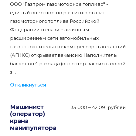
ООО "Газпром газомоторное топливо" -
единый оператор по развитию рынка
газомоторного топлива Российской
Федерации в связи с активным
расширением сети автомобильных
газонаполнительных компрессорных станций
(АГНКС) открывает вакансию Наполнитель
баллонов 4 разряда (оператор-кассир газовой
з…
Откликнуться
Машинист
35 000 – 42 091 рублей
(оператор)
крана
манипулятора