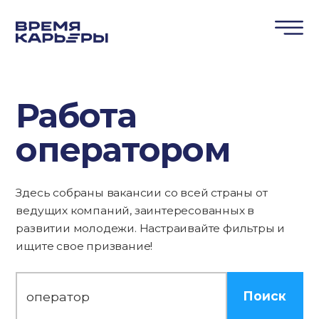
Работа
оператором
Здесь собраны вакансии со всей страны от
ведущих компаний, заинтересованных в
развитии молодежи. Настраивайте фильтры и
ищите свое призвание!
Поиск