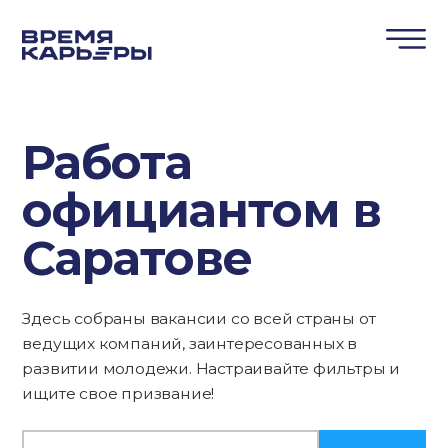
Работа
официантом в
Саратове
Здесь собраны вакансии со всей страны от
ведущих компаний, заинтересованных в
развитии молодежи. Настраивайте фильтры и
ищите свое призвание!