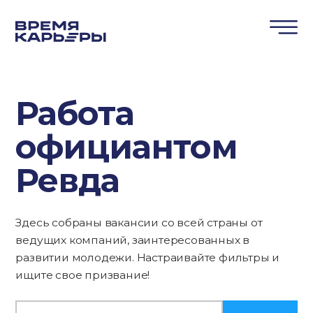
Работа
официантом
Ревда
Здесь собраны вакансии со всей страны от
ведущих компаний, заинтересованных в
развитии молодежи. Настраивайте фильтры и
ищите свое призвание!