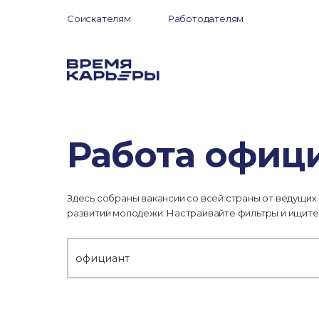
Соискателям
Работодателям
Работа офиц
Здесь собраны вакансии со всей страны от ведущих
развитии молодежи. Настраивайте фильтры и ищите