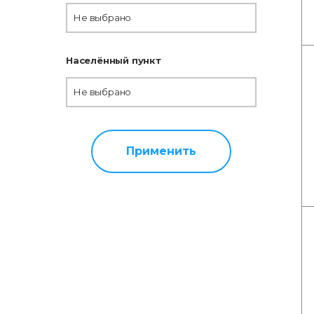
Не выбрано
Населённый пункт
Не выбрано
Применить