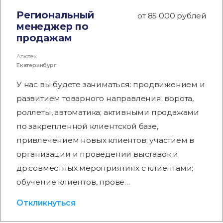
Региональный
от 85 000 рублей
менеджер по
продажам
Алютех
Екатеринбург
У нас вы будете заниматься: продвижением и
развитием товарного направления: ворота,
роллеты, автоматика; активными продажами
по закрепленной клиентской базе,
привлечением новых клиентов; участием в
организации и проведении выставок и
др.совместных мероприятиях с клиентами;
обучение клиентов, прове…
Откликнуться