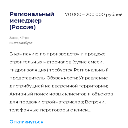
Региональный
70 000 – 200 000 рублей
менеджер
(Россия)
Завод КТтрон
Екатеринбург
В компанию по производству и продаже
строительных материалов (сухие смеси,
гидроизоляция) требуется Региональный
представитель. Обязанности: Управление
дистрибуцией на вверенной территории;
Активный поиск новых клиентов и объектов
для продажи стройматериалов; Встречи,
телефонные переговоры с клиен…
Откликнуться