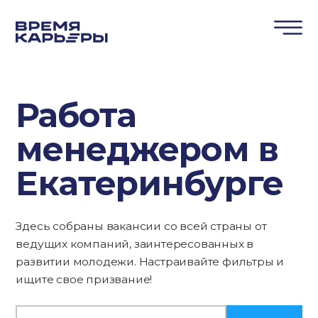
Работа
менеджером в
Екатеринбурге
Здесь собраны вакансии со всей страны от
ведущих компаний, заинтересованных в
развитии молодежи. Настраивайте фильтры и
ищите свое призвание!