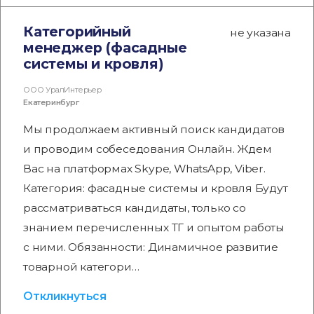
Категорийный
не указана
менеджер (фасадные
системы и кровля)
ООО УралИнтерьер
Екатеринбург
Мы продолжаем активный поиск кандидатов
и проводим собеседования Онлайн. Ждем
Вас на платформах Skype, WhatsApp, Viber.
Категория: фасадные системы и кровля Будут
рассматриваться кандидаты, только со
знанием перечисленных ТГ и опытом работы
с ними. Обязанности: Динамичное развитие
товарной категори…
Откликнуться