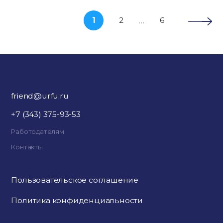
1
2
6
…
friend@urfu.ru
+7 (343) 375-93-53
Работодателям
Контакты
Пользовательское соглашение
Политика конфиденциальности