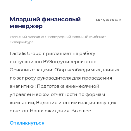
Младший финансовый
не указана
менеджер
Уральский филиал АО "Белгородский молочный комбинат"
Екатеринбург
Lactalis Group приглашает на работу
выпускников ВУЗов /университетов
Основные задачи: Сбор необходимых данных
по запросу руководителя для проведения
аналитики; Подготовка ежемесячной
управленческой отчетности по формам
компании; Ведение и оптимизация текущих
отчетов. Наши ожидания: Высшее…
Откликнуться