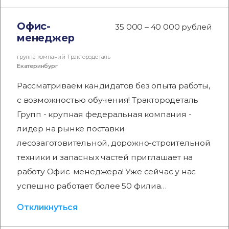
Офис-
35 000 – 40 000 рублей
менеджер
группа компаний Трактородеталь
Екатеринбург
Рассматриваем кандидатов без опыта работы,
с возможностью обучения! Трактородеталь
Групп - крупная федеральная компания -
лидер на рынке поставки
лесозаготовительной, дорожно-строительной
техники и запасных частей приглашает на
работу Офис-менеджера! Уже сейчас у нас
успешно работает более 50 филиа…
Откликнуться