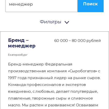
Поиск
Фильтры
Бренд –
60 000 – 80 000 рублей
менеджер
Екатеринбург
Бренд-менеджер Федеральная
производственная компания «Сыробогатов» с
1997 года признанный лидер на рынке сыров.
Команда профессионалов и экспертов
ежедневно, с любовью, делает полутвердые,
плавленые, творожные сыры и сливочное
масло. Мы растем и развиваемся! Осваиваем