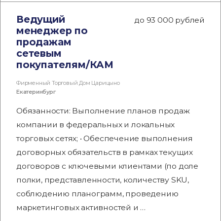
Ведущий
до 93 000 рублей
менеджер по
продажам
сетевым
покупателям/КАМ
Фирменный Торговый Дом Царицыно
Екатеринбург
Обязанности: Выполнение планов продаж
компании в федеральных и локальных
торговых сетях; • Обеспечение выполнения
договорных обязательств в рамках текущих
договоров с ключевыми клиентами (по доле
полки, представленности, количеству SKU,
соблюдению планограмм, проведению
маркетинговых активностей и …