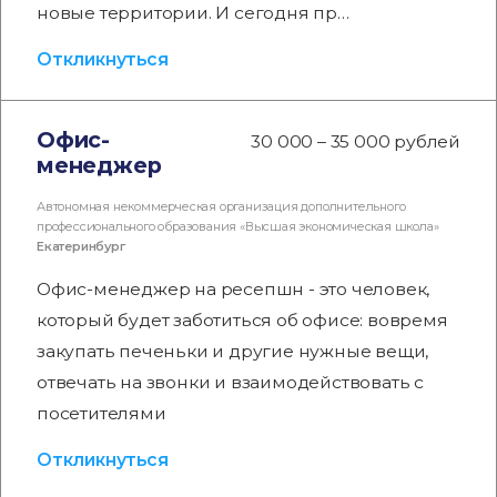
новые территории. И сегодня пр…
Откликнуться
Офис-
30 000 – 35 000 рублей
менеджер
Автономная некоммерческая организация дополнительного
профессионального образования «Высшая экономическая школа»
Екатеринбург
Офис-менеджер на ресепшн - это человек,
который будет заботиться об офисе: вовремя
закупать печеньки и другие нужные вещи,
отвечать на звонки и взаимодействовать с
посетителями
Откликнуться