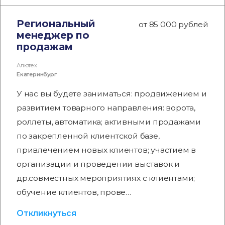
Региональный
от 85 000 рублей
менеджер по
продажам
Алютех
Екатеринбург
У нас вы будете заниматься: продвижением и
развитием товарного направления: ворота,
роллеты, автоматика; активными продажами
по закрепленной клиентской базе,
привлечением новых клиентов; участием в
организации и проведении выставок и
др.совместных мероприятиях с клиентами;
обучение клиентов, прове…
Откликнуться