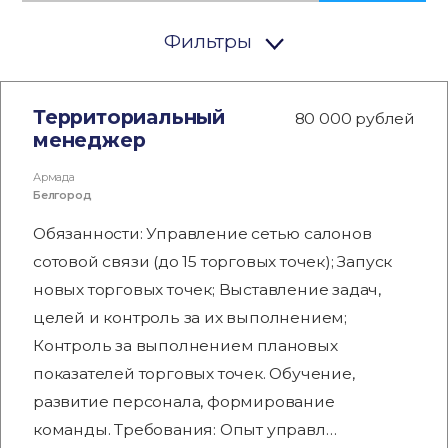
Фильтры
Территориальный
80 000 рублей
менеджер
Армада
Белгород
Обязанности: Управление сетью салонов
сотовой связи (до 15 торговых точек); Запуск
новых торговых точек; Выставление задач,
целей и контроль за их выполнением;
Контроль за выполнением плановых
показателей торговых точек. Обучение,
развитие персонала, формирование
команды. Требования: Опыт управл…