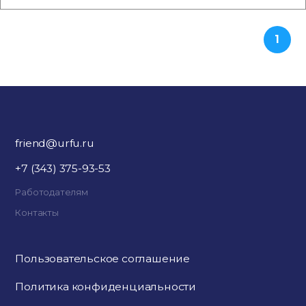
1
friend@urfu.ru
+7 (343) 375-93-53
Работодателям
Контакты
Пользовательское соглашение
Политика конфиденциальности