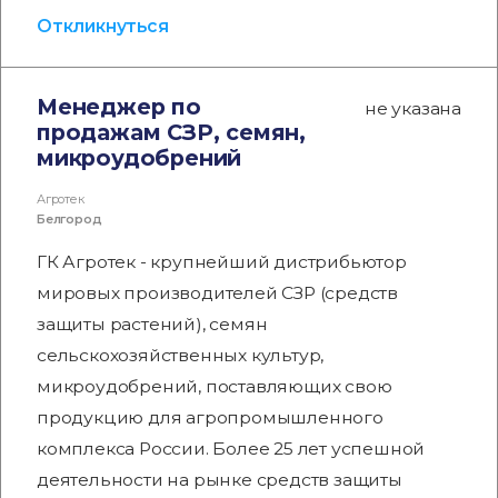
Откликнуться
Менеджер по
не указана
продажам СЗР, семян,
микроудобрений
Агротек
Белгород
ГК Агротек - крупнейший дистрибьютор
мировых производителей СЗР (средств
защиты растений), семян
сельскохозяйственных культур,
микроудобрений, поставляющих свою
продукцию для агропромышленного
комплекса России. Более 25 лет успешной
деятельности на рынке средств защиты