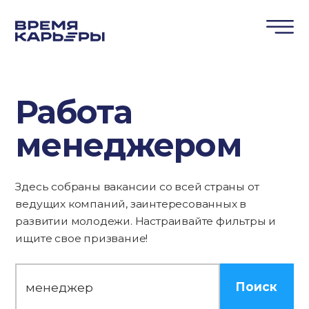
Работа
менеджером
Здесь собраны вакансии со всей страны от
ведущих компаний, заинтересованных в
развитии молодежи. Настраивайте фильтры и
ищите свое призвание!
Поиск