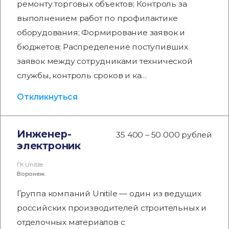
ремонту торговых объектов; Контроль за
выполнением работ по профилактике
оборудования; Формирование заявок и
бюджетов; Распределение поступивших
заявок между сотрудниками технической
службы, контроль сроков и ка…
Откликнуться
Инженер-
35 400 – 50 000 рублей
электроник
ГК Unitile
Воронеж
Группа компаний Unitile — один из ведущих
российских производителей строительных и
отделочных материалов с