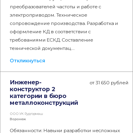
преобразователей частоты и работе с
электроприводом. Техническое
сопровождение производства. Разработка и
оформление КД в соответствии с
требованиями ЕСКД. Составление
технической документац…
Откликнуться
Инженер-
от 31 650 рублей
конструктор 2
категории в бюро
металлоконструкций
ООО УК Рудгормаш
Воронеж
Обязанности: Навыки разработки несложных