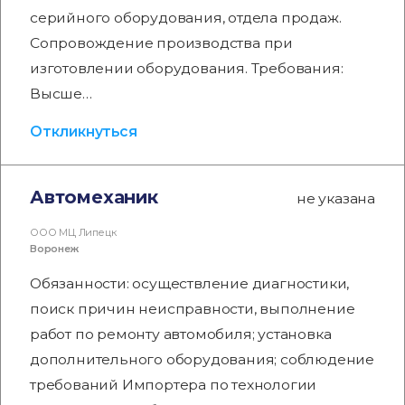
серийного оборудования, отдела продаж.
Сопровождение производства при
изготовлении оборудования. Требования:
Высше…
Откликнуться
Автомеханик
не указана
ООО МЦ Липецк
Воронеж
Обязанности: осуществление диагностики,
поиск причин неисправности, выполнение
работ по ремонту автомобиля; установка
дополнительного оборудования; соблюдение
требований Импортера по технологии