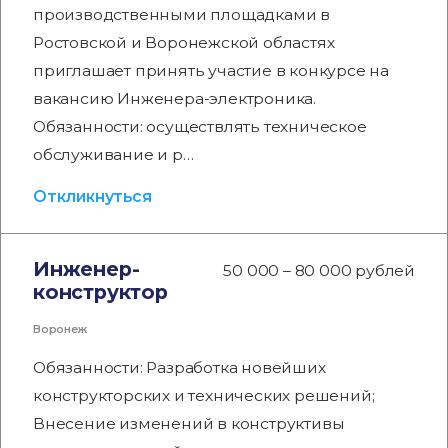
производственными площадками в
Ростовской и Воронежской областях
приглашает принять участие в конкурсе на
вакансию Инженера-электроника.
Обязанности: осуществлять техническое
обслуживание и р…
Откликнуться
Инженер-
50 000 – 80 000 рублей
конструктор
Воронеж
Обязанности: Разработка новейших
конструкторских и технических решений;
Внесение изменений в конструктивы