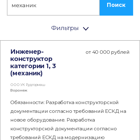
Поиск
Фильтры
Инженер-
от 40 000 рублей
конструктор
категории 1, 3
(механик)
ООО УК Рудгормаш
Воронеж
Обязанности: Разработка конструкторской
документации согласно требований ЕСКД на
новое оборудование. Разработка
конструкторской документации согласно
требований ЕСКД на модернизацию