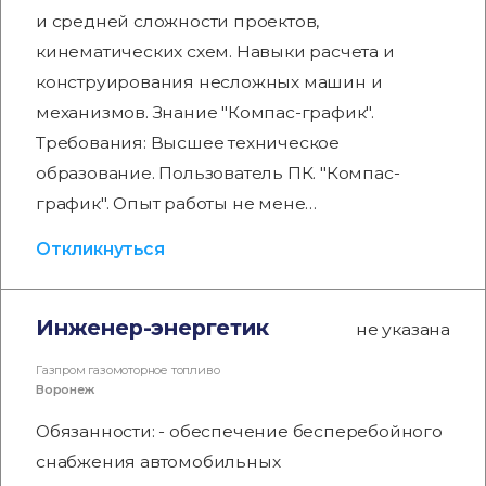
и средней сложности проектов,
кинематических схем. Навыки расчета и
конструирования несложных машин и
механизмов. Знание "Компас-график".
Требования: Высшее техническое
образование. Пользователь ПК. "Компас-
график". Опыт работы не мене…
Откликнуться
Инженер-энергетик
не указана
Газпром газомоторное топливо
Воронеж
Обязанности: - обеспечение бесперебойного
снабжения автомобильных