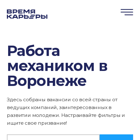
Работа
механиком в
Воронеже
Здесь собраны вакансии со всей страны от
ведущих компаний, заинтересованных в
развитии молодежи. Настраивайте фильтры и
ищите свое призвание!