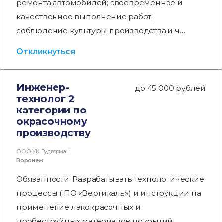
ремонта автомобилей; своевременное и
качественное выполнение работ;
соблюдение культуры производства и ч…
Откликнуться
Инженер-
до 45 000 рублей
технолог 2
категории по
окрасочному
производству
ООО УК Рудгормаш
Воронеж
Обязанности: Разрабатывать технологические
процессы ( ПО «Вертикаль») и инструкции на
применение лакокрасочных и
дробеструйных материалов покрытий;