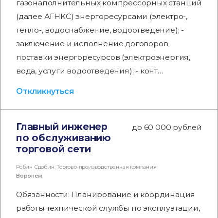
газонаполнительных компрессорных станций
(далее АГНКС) энергоресурсами (электро-,
тепло-, водоснабжение, водоотведение); -
заключение и исполнение договоров
поставки энергоресурсов (электроэнергия,
вода, услуги водоотведения); - конт…
Откликнуться
Главный инженер
до 60 000 рублей
по обслуживанию
торговой сети
Робин Сдобин, Торгово-производственная компания
Воронеж
Обязанности: Планирование и координация
работы технической службы по эксплуатации,