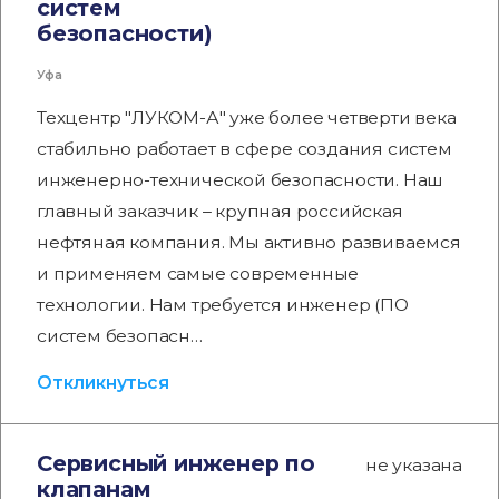
систем
безопасности)
Уфа
Техцентр "ЛУКОМ-А" уже более четверти века
стабильно работает в сфере создания систем
инженерно-технической безопасности. Наш
главный заказчик – крупная российская
нефтяная компания. Мы активно развиваемся
и применяем самые современные
технологии. Нам требуется инженер (ПО
систем безопасн…
Откликнуться
Сервисный инженер по
не указана
клапанам