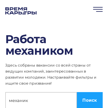
Работа
механиком
Здесь собраны вакансии со всей страны от
ведущих компаний, заинтересованных в
развитии молодежи. Настраивайте фильтры и
ищите свое призвание!
Поиск