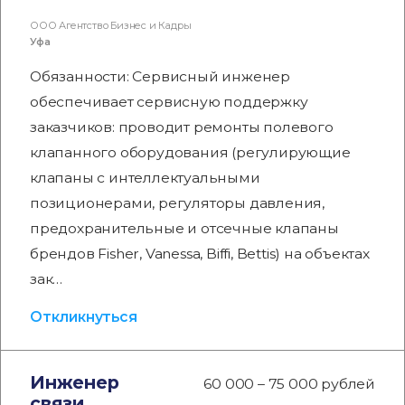
ООО Агентство Бизнес и Кадры
Уфа
Обязанности: Сервисный инженер
обеспечивает сервисную поддержку
заказчиков: проводит ремонты полевого
клапанного оборудования (регулирующие
клапаны с интеллектуальными
позиционерами, регуляторы давления,
предохранительные и отсечные клапаны
брендов Fisher, Vanessa, Biffi, Bettis) на объектах
зак…
Откликнуться
Инженер
60 000 – 75 000 рублей
связи