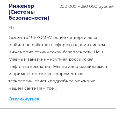
Инженер
200 000 – 250 000 рублей
(Системы
безопасности)
Уфа
Техцентр "ЛУКОМ-А" более четверти века
стабильно работает в сфере создания систем
инженерно-технической безопасности. Наш
главный заказчик – крупная российская
нефтяная компания. Мы активно развиваемся
и применяем самые современные
технологии. Узнать подробнее можно на
нашем сайте Нам тре…
Откликнуться