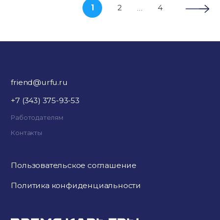
1
2
4
…
friend@urfu.ru
+7 (343) 375-93-53
Работодателям
Контакты
Пользовательское соглашение
Политика конфиденциальности