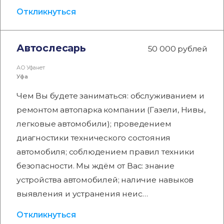
Откликнуться
Автослесарь
50 000 рублей
АО Уфанет
Уфа
Чем Вы будете заниматься: обслуживанием и
ремонтом автопарка компании (Газели, Нивы,
легковые автомобили); проведением
диагностики технического состояния
автомобиля; соблюдением правил техники
безопасности. Мы ждём от Вас: знание
устройства автомобилей; наличие навыков
выявления и устранения неис…
Откликнуться