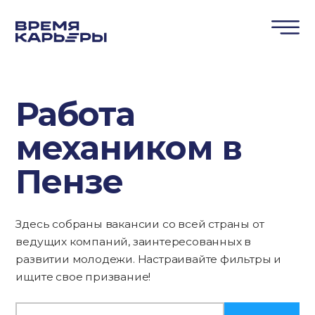
Работа
механиком в
Пензе
Здесь собраны вакансии со всей страны от
ведущих компаний, заинтересованных в
развитии молодежи. Настраивайте фильтры и
ищите свое призвание!