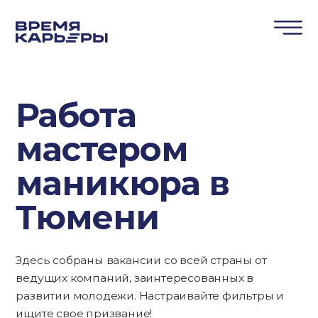
Работа
мастером
маникюра в
Тюмени
Здесь собраны вакансии со всей страны от
ведущих компаний, заинтересованных в
развитии молодежи. Настраивайте фильтры и
ищите свое призвание!