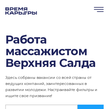
Работа
массажистом
Верхняя Салда
Здесь собраны вакансии со всей страны от
ведущих компаний, заинтересованных в
развитии молодежи. Настраивайте фильтры и
ищите свое призвание!