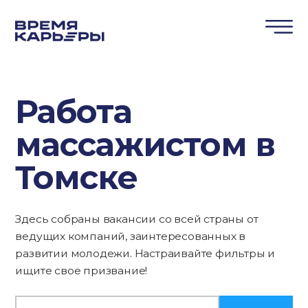
Работа
массажистом в
Томске
Здесь собраны вакансии со всей страны от
ведущих компаний, заинтересованных в
развитии молодежи. Настраивайте фильтры и
ищите свое призвание!