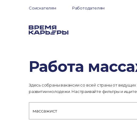
Соискателям
Работодателям
Работа масса
Здесь собраны вакансии со всей страны от ведущих
развитии молодежи. Настраивайте фильтры и ищите