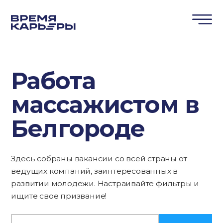
Работа
массажистом в
Белгороде
Здесь собраны вакансии со всей страны от
ведущих компаний, заинтересованных в
развитии молодежи. Настраивайте фильтры и
ищите свое призвание!