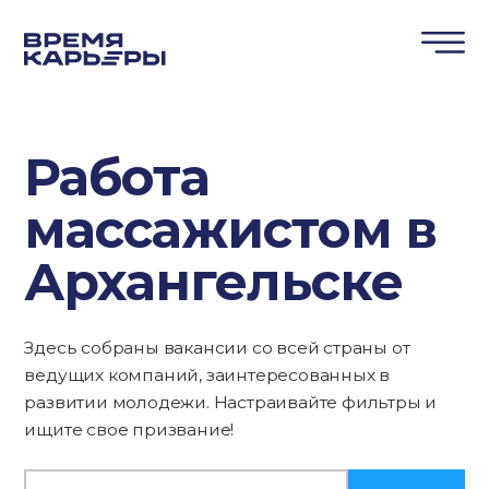
Работа
массажистом в
Архангельске
Здесь собраны вакансии со всей страны от
ведущих компаний, заинтересованных в
развитии молодежи. Настраивайте фильтры и
ищите свое призвание!