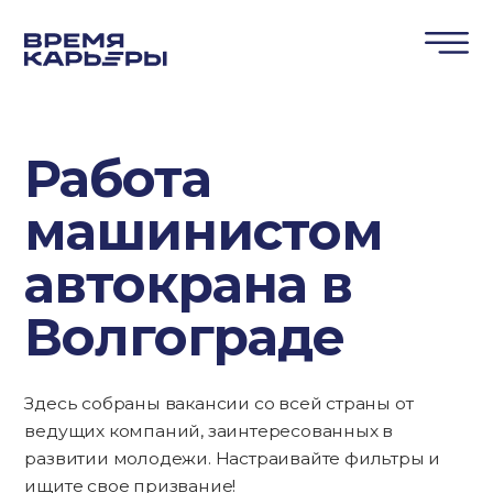
Работа
машинистом
автокрана в
Волгограде
Здесь собраны вакансии со всей страны от
ведущих компаний, заинтересованных в
развитии молодежи. Настраивайте фильтры и
ищите свое призвание!