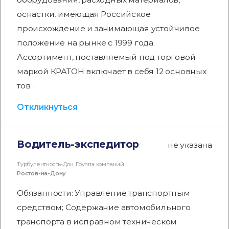
оснастки, имеющая Российское
происхождение и занимающая устойчивое
положение на рынке с 1999 года.
Ассортимент, поставляемый под торговой
маркой КРАТОН включает в себя 12 основных
тов…
Откликнуться
Водитель-экспедитор
не указана
Турбулентность-Дон, Группа компаний
Ростов-на-Дону
Обязанности: Управление транспортным
средством; Содержание автомобильного
транспорта в исправном техническом