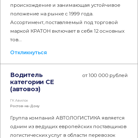
происхождение и занимающая устойчивое
положение на рынке с 1999 года.
Ассортимент, поставляемый под торговой
маркой КРАТОН включает в себя 12 основных
тов…
Откликнуться
Водитель
от 100 000 рублей
категории СЕ
(автовоз)
ГК Авилон
Ростов-на-Дону
Группа компаний АВТОЛОГИСТИКА является
одним из ведущих европейских поставщиков
логистических услуг в области перевозок