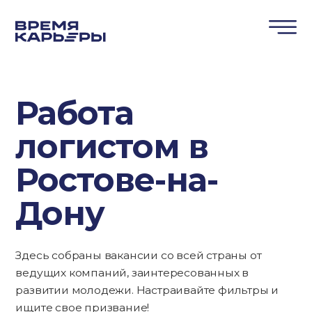
Работа
логистом в
Ростове-на-
Дону
Здесь собраны вакансии со всей страны от
ведущих компаний, заинтересованных в
развитии молодежи. Настраивайте фильтры и
ищите свое призвание!