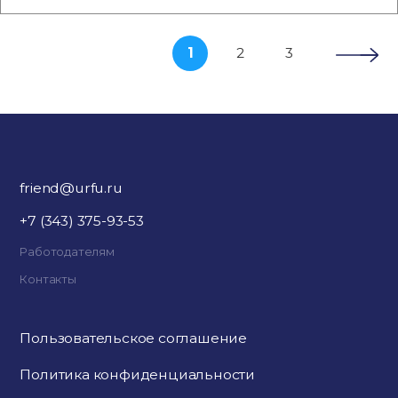
1
2
3
friend@urfu.ru
+7 (343) 375-93-53
Работодателям
Контакты
Пользовательское соглашение
Политика конфиденциальности