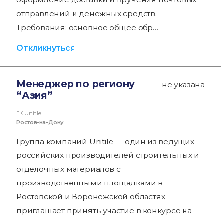
отправлений и денежных средств.
Требования: основное общее обр…
Откликнуться
Менеджер по региону
не указана
“Азия”
ГК Unitile
Ростов-на-Дону
Группа компаний Unitile — один из ведущих
российских производителей строительных и
отделочных материалов с
производственными площадками в
Ростовской и Воронежской областях
приглашает принять участие в конкурсе на