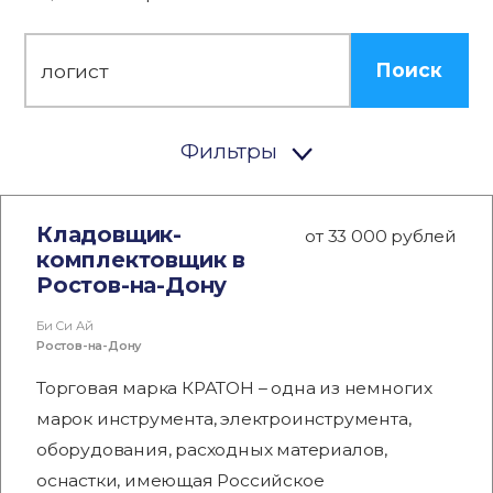
Поиск
Фильтры
Кладовщик-
от 33 000 рублей
комплектовщик в
Ростов-на-Дону
Би Си Ай
Ростов-на-Дону
Торговая марка КРАТОН – одна из немногих
марок инструмента, электроинструмента,
оборудования, расходных материалов,
оснастки, имеющая Российское