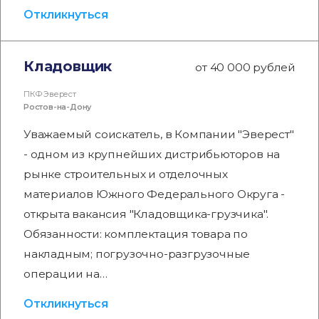
Откликнуться
Кладовщик
от 40 000 рублей
ПКФ Эверест
Ростов-на-Дону
Уважаемый соискатель, в Компании "Эверест"
- одном из крупнейших дистрибьюторов на
рынке строительных и отделочных
материалов Южного Федерального Округа -
открыта вакансия "Кладовщика-грузчика".
Обязанности: комплектация товара по
накладным; погрузочно-разгрузочные
операции на…
Откликнуться