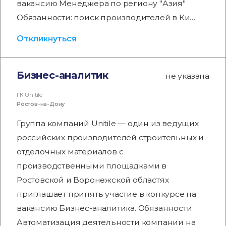
вакансию Менеджера по региону "Азия"
Обязанности: поиск производителей в Ки…
Откликнуться
Бизнес-аналитик
не указана
ГК Unitile
Ростов-на-Дону
Группа компаний Unitile — один из ведущих
российских производителей строительных и
отделочных материалов с
производственными площадками в
Ростовской и Воронежской областях
приглашает принять участие в конкурсе на
вакансию Бизнес-аналитика. Обязанности
Автоматизация деятельности компании на