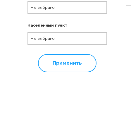
Не выбрано
Населённый пункт
Не выбрано
Применить