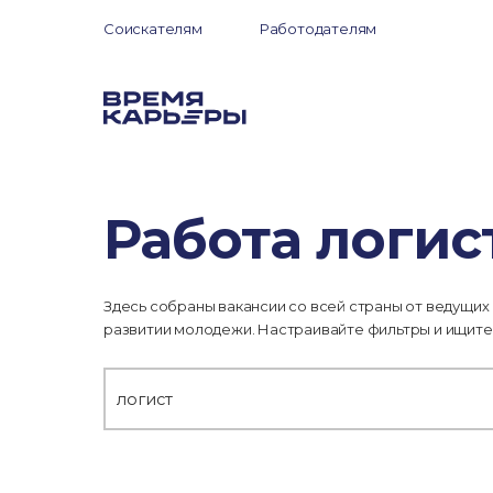
Соискателям
Работодателям
Работа логис
Здесь собраны вакансии со всей страны от ведущих
развитии молодежи. Настраивайте фильтры и ищите