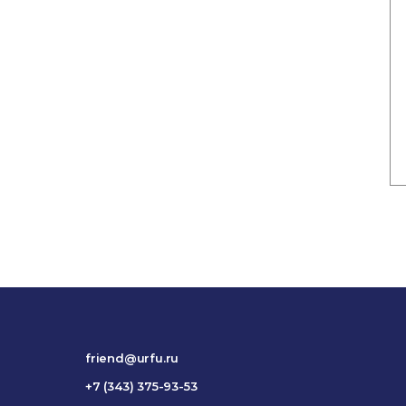
friend@urfu.ru
+7 (343) 375-93-53