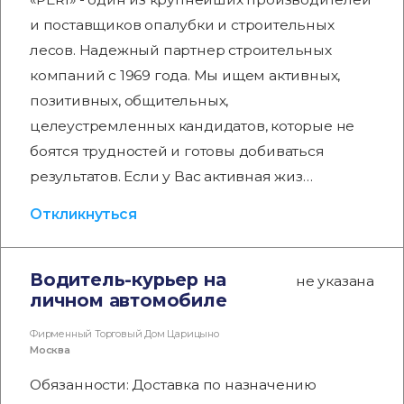
и поставщиков опалубки и строительных
лесов. Надежный партнер строительных
компаний с 1969 года. Мы ищем активных,
позитивных, общительных,
целеустремленных кандидатов, которые не
боятся трудностей и готовы добиваться
результатов. Если у Вас активная жиз…
Откликнуться
Водитель-курьер на
не указана
личном автомобиле
Фирменный Торговый Дом Царицыно
Москва
Обязанности: Доставка по назначению