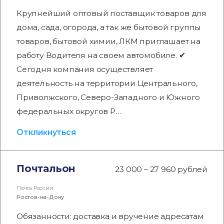
Крупнейший оптовый поставщик товаров для
дома, сада, огорода, а так же бытовой группы
товаров, бытовой химии, ЛКМ приглашает на
работу Водителя на своем автомобиле. ✔
Сегодня компания осуществляет
деятельность на территории Центрального,
Приволжского, Северо-Западного и Южного
федеральных округов Р…
Откликнуться
Почтальон
23 000 – 27 960 рублей
Почта России
Ростов-на-Дону
Обязанности: доставка и вручение адресатам