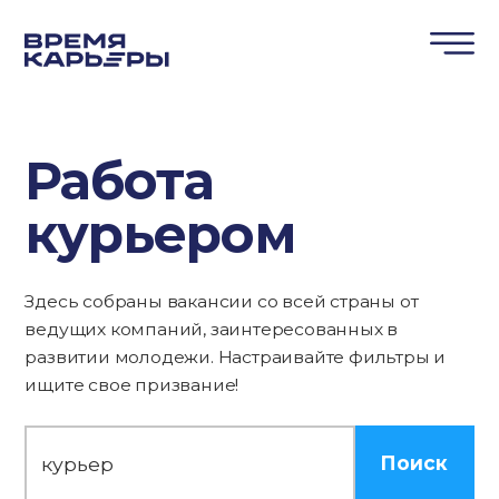
Работа
курьером
Здесь собраны вакансии со всей страны от
ведущих компаний, заинтересованных в
развитии молодежи. Настраивайте фильтры и
ищите свое призвание!
Поиск