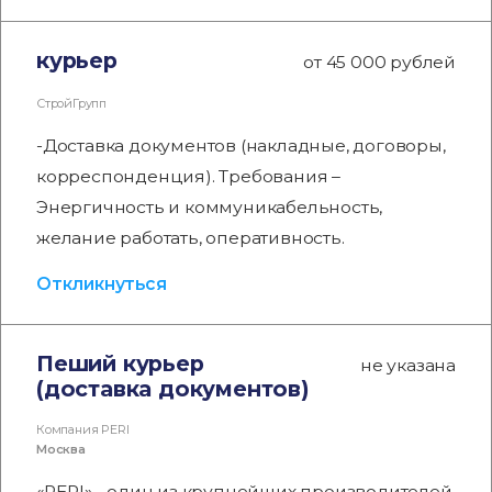
курьер
от 45 000 рублей
СтройГрупп
-Доставка документов (накладные, договоры,
корреспонденция). Требования –
Энергичность и коммуникабельность,
желание работать, оперативность.
Откликнуться
Пеший курьер
не указана
(доставка документов)
Компания PERI
Москва
«PERI» - один из крупнейших производителей