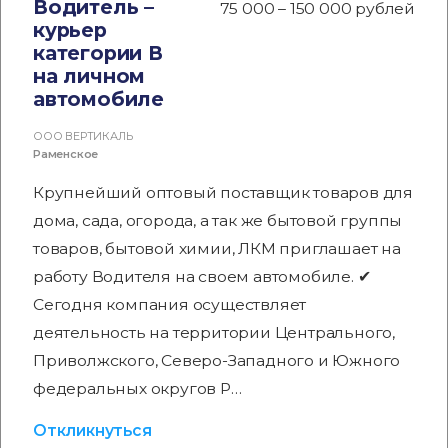
Водитель –
75 000 – 150 000 рублей
курьер
категории В
на личном
автомобиле
ООО ВЕРТИКАЛЬ
Раменское
Крупнейший оптовый поставщик товаров для
дома, сада, огорода, а так же бытовой группы
товаров, бытовой химии, ЛКМ приглашает на
работу Водителя на своем автомобиле. ✔
Сегодня компания осуществляет
деятельность на территории Центрального,
Приволжского, Северо-Западного и Южного
федеральных округов Р…
Откликнуться