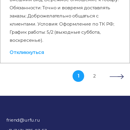
Обязанности: Точно и вовремя доставлять
заказы; Доброжелательно общаться с
клиентами. Условия: Оформление по ТК РФ;
График работы: 5/2 (выходные суббота,
воскресенье).
Откликнуться
1
2
friend@urfu.ru