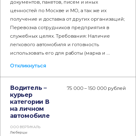
документов, пакетов, писем и иных
ценностей по Москве и МО, а так же их
получение и доставка от других организаций;
Перевозка сотрудников предприятия в
служебных целях. Требования: Наличие
легкового автомобиля и готовность
использовать его для работы (марка и …
Откликнуться
Водитель –
75 000 – 150 000 рублей
курьер
категории В
на личном
автомобиле
ООО ВЕРТИКАЛЬ
Люберцы