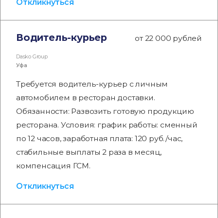
Откликнуться
Водитель-курьер
от 22 000 рублей
Dasko Group
Уфа
Требуется водитель-курьер с личным
автомобилем в ресторан доставки.
Обязанности: Развозить готовую продукцию
ресторана. Условия: график работы: сменный
по 12 часов, заработная плата: 120 руб./час,
стабильные выплаты 2 раза в месяц,
компенсация ГСМ.
Откликнуться