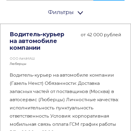
Фильтры
Водитель-курьер
от 42 000 рублей
на автомобиле
компании
ООО АвтоМАШ
Люберцы
Водитель-курьер на автомобиле компании
(Газель Некст) Обязанности: Доставка
запасных частей от поставщиков (Москва) в
автосервис (Люберцы) Личностные качества:
исполнительность пунктуальность
ответственность Условия: корпоративная
мобильная связь оплата ГСМ график работы