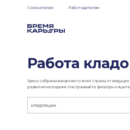
Соискателям
Работодателям
Работа клад
Здесь собраны вакансии со всей страны от ведущих
развитии молодежи. Настраивайте фильтры и ищите