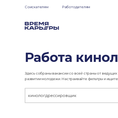
Соискателям
Работодателям
Работа кинол
Здесь собраны вакансии со всей страны от ведущих
развитии молодежи. Настраивайте фильтры и ищите