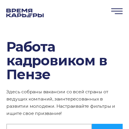
Работа
кадровиком в
Пензе
Здесь собраны вакансии со всей страны от
ведущих компаний, заинтересованных в
развитии молодежи. Настраивайте фильтры и
ищите свое призвание!