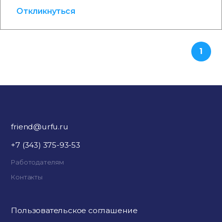
Откликнуться
1
friend@urfu.ru
+7 (343) 375-93-53
Работодателям
Контакты
Пользовательское соглашение