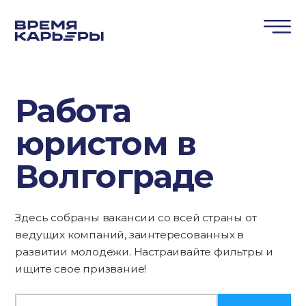
Работа
юристом в
Волгограде
Здесь собраны вакансии со всей страны от
ведущих компаний, заинтересованных в
развитии молодежи. Настраивайте фильтры и
ищите свое призвание!