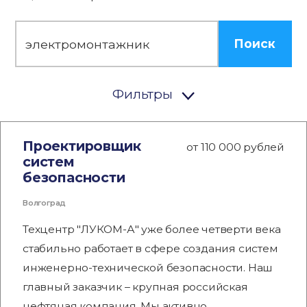
Поиск
Фильтры
Проектировщик
от 110 000 рублей
систем
безопасности
Волгоград
Техцентр "ЛУКОМ-А" уже более четверти века
стабильно работает в сфере создания систем
инженерно-технической безопасности. Наш
главный заказчик – крупная российская
нефтяная компания. Мы активно