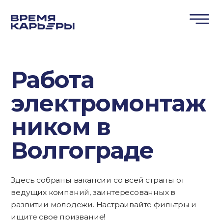
Работа
электромонтаж
ником в
Волгограде
Здесь собраны вакансии со всей страны от
ведущих компаний, заинтересованных в
развитии молодежи. Настраивайте фильтры и
ищите свое призвание!