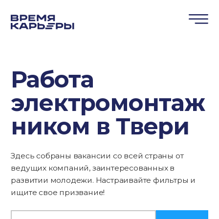
Работа
электромонтаж
ником в Твери
Здесь собраны вакансии со всей страны от
ведущих компаний, заинтересованных в
развитии молодежи. Настраивайте фильтры и
ищите свое призвание!