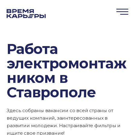
Работа
электромонтаж
ником в
Ставрополе
Здесь собраны вакансии со всей страны от
ведущих компаний, заинтересованных в
развитии молодежи. Настраивайте фильтры и
ищите свое призвание!