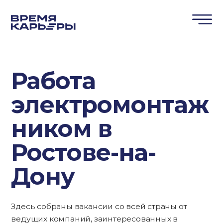
Работа
электромонтаж
ником в
Ростове-на-
Дону
Здесь собраны вакансии со всей страны от
ведущих компаний, заинтересованных в