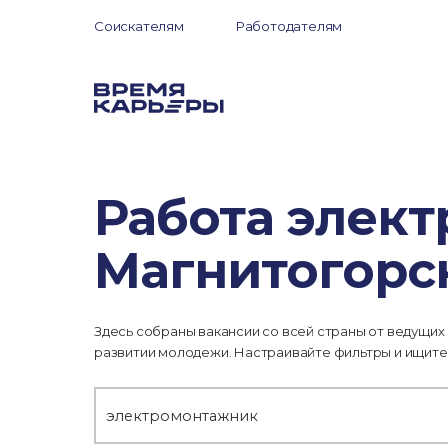
Соискателям
Работодателям
Работа элек
Магнитогорс
Здесь собраны вакансии со всей страны от ведущих
развитии молодежи. Настраивайте фильтры и ищите