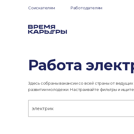
Соискателям
Работодателям
Работа элект
Здесь собраны вакансии со всей страны от ведущих
развитии молодежи. Настраивайте фильтры и ищите