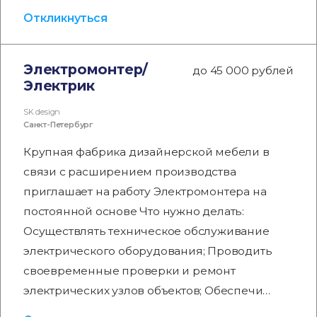
Откликнуться
Электромонтер/
до 45 000 рублей
Электрик
SK design
Санкт-Петербург
Крупная фабрика дизайнерской мебели в
связи с расширением производства
приглашает на работу Электромонтера на
постоянной основе Что нужно делать:
Осуществлять техническое обслуживание
электрического оборудования; Проводить
своевременные проверки и ремонт
электрических узлов объектов; Обеспечи…