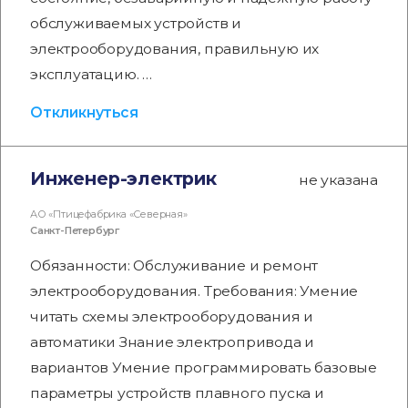
обслуживаемых устройств и
электрооборудования, правильную их
эксплуатацию. …
Откликнуться
Инженер-электрик
не указана
АО «Птицефабрика «Северная»
Санкт-Петербург
Обязанности: Обслуживание и ремонт
электрооборудования. Требования: Умение
читать схемы электрооборудования и
автоматики Знание электропривода и
вариантов Умение программировать базовые
параметры устройств плавного пуска и