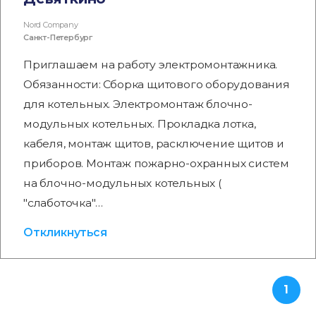
Nord Company
Санкт-Петербург
Приглашаем на работу электромонтажника.
Обязанности: Сборка щитового оборудования
для котельных. Электромонтаж блочно-
модульных котельных. Прокладка лотка,
кабеля, монтаж щитов, расключение щитов и
приборов. Монтаж пожарно-охранных систем
на блочно-модульных котельных (
"слаботочка"…
Откликнуться
1