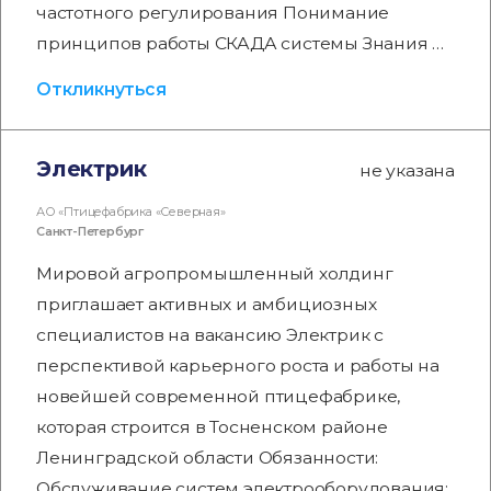
частотного регулирования Понимание
принципов работы СКАДА системы Знания …
Откликнуться
Электрик
не указана
АО «Птицефабрика «Северная»
Санкт-Петербург
Мировой агропромышленный холдинг
приглашает активных и амбициозных
специалистов на вакансию Электрик с
перспективой карьерного роста и работы на
новейшей современной птицефабрике,
которая строится в Тосненском районе
Ленинградской области Обязанности:
Обслуживание систем электрооборудования: