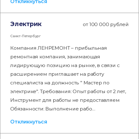
Откликнуться
Электрик
от 100 000 рублей
Санкт-Петербург
Компания ЛЕНРЕМОНТ – прибыльная
ремонтная компания, занимающая
лидирующую позицию на рынке, в связи с
расширением приглашает на работу
специалиста на должность " Мастер по
электрике". Требования: Опыт работы от 2 лет,
Инструмент для работы не предоставляем
Обязанности: Выполнение рабо…
Откликнуться