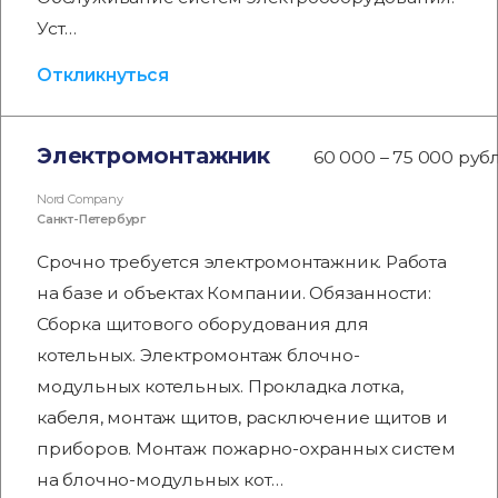
Уст…
Откликнуться
Электромонтажник
60 000 – 75 000 руб
Nord Company
Санкт-Петербург
Срочно требуется электромонтажник. Работа
на базе и объектах Компании. Обязанности:
Сборка щитового оборудования для
котельных. Электромонтаж блочно-
модульных котельных. Прокладка лотка,
кабеля, монтаж щитов, расключение щитов и
приборов. Монтаж пожарно-охранных систем
на блочно-модульных кот…