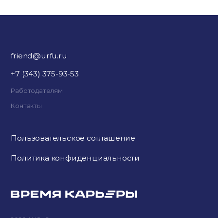
friend@urfu.ru
+7 (343) 375-93-53
Работодателям
Контакты
Пользовательское соглашение
Политика конфиденциальности