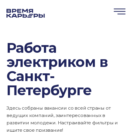
Работа
электриком в
Санкт-
Петербурге
Здесь собраны вакансии со всей страны от
ведущих компаний, заинтересованных в
развитии молодежи. Настраивайте фильтры и
ищите свое призвание!