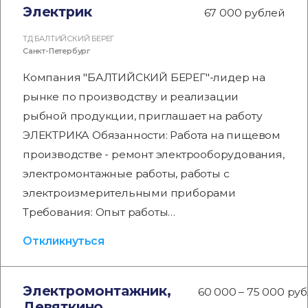
Электрик
67 000 рублей
ТД БАЛТИЙСКИЙ БЕРЕГ
Санкт-Петербург
Компания "БАЛТИЙСКИЙ БЕРЕГ"-лидер на
рынке по производству и реализации
рыбной продукции, приглашает на работу
ЭЛЕКТРИКА Обязанности: Работа на пищевом
производстве - ремонт электрооборудования,
электромонтажные работы, работы с
электроизмерительными приборами
Требования: Опыт работы…
Откликнуться
Электромонтажник,
60 000 – 75 000 ру
Девяткино