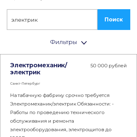
Поиск
Фильтры
Электромеханик/
50 000 рублей
электрик
Санкт-Петербург
На табачную фабрику срочно требуется
Электромеханик/электрик Обязанности: -
Работы по проведению технического
обслуживания и ремонта
электрооборудования, электрощитов до