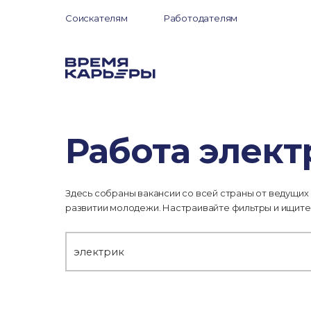
Соискателям
Работодателям
Работа элект
Здесь собраны вакансии со всей страны от ведущих
развитии молодежи. Настраивайте фильтры и ищите