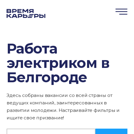
Работа
электриком в
Белгороде
Здесь собраны вакансии со всей страны от
ведущих компаний, заинтересованных в
развитии молодежи. Настраивайте фильтры и
ищите свое призвание!