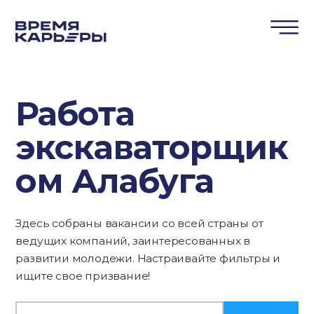
Работа
экскаваторщик
ом Алабуга
Здесь собраны вакансии со всей страны от
ведущих компаний, заинтересованных в
развитии молодежи. Настраивайте фильтры и
ищите свое призвание!