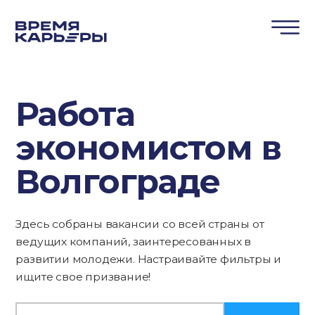
Работа
экономистом в
Волгограде
Здесь собраны вакансии со всей страны от
ведущих компаний, заинтересованных в
развитии молодежи. Настраивайте фильтры и
ищите свое призвание!