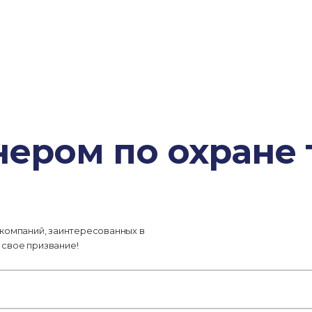
ером по охране 
 компаний, заинтересованных в
 свое призвание!