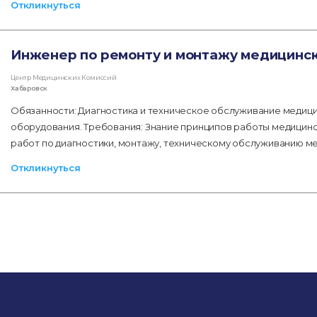
Откликнуться
Инженер по ремонту и монтажу медицинск
Центр Медицинских Комиссий
Хабаровск
Обязанности: Диагностика и техническое обслуживание медиц
оборудования. Требования: Знание принципов работы медицинск
работ по диагностики, монтажу, техническому обслуживанию мед
Откликнуться