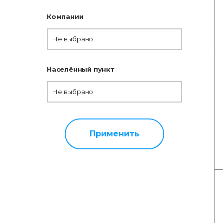
Компании
Не выбрано
Населённый пункт
Не выбрано
Применить