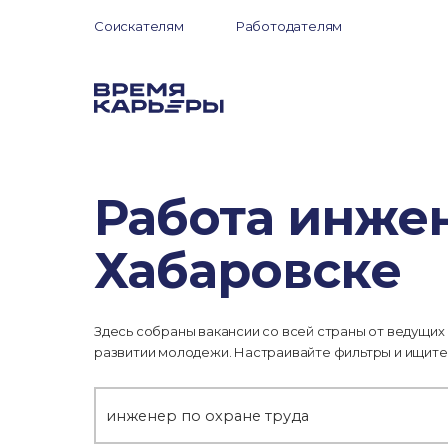
Соискателям
Работодателям
Работа инжен
Хабаровске
Здесь собраны вакансии со всей страны от ведущих
развитии молодежи. Настраивайте фильтры и ищите