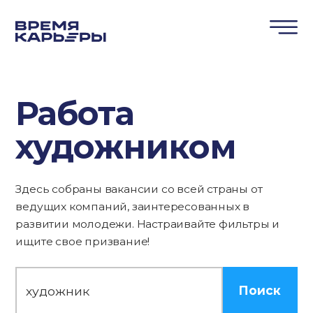
Работа
художником
Здесь собраны вакансии со всей страны от
ведущих компаний, заинтересованных в
развитии молодежи. Настраивайте фильтры и
ищите свое призвание!
Поиск